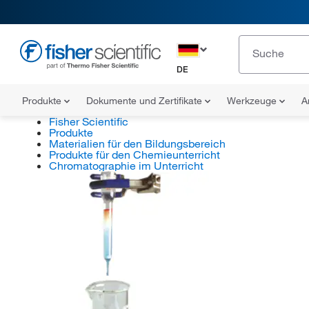
DE
Produkte
Dokumente und Zertifikate
Werkzeuge
A
Fisher Scientific
Produkte
Materialien für den Bildungsbereich
Produkte für den Chemieunterricht
Chromatographie im Unterricht