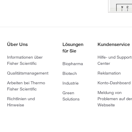
Über Uns
Lösungen
Kundenservice
für Sie
Informationen über
Hilfe- und Support
Fisher Scientific
Center
Biopharma
Qualitätsmanagement
Reklamation
Biotech
Arbeiten bei Thermo
Konto-Dashboard
Industrie
Fisher Scientific
Meldung von
Green
Richtlinien und
Problemen auf de
Solutions
Hinweise
Webseite