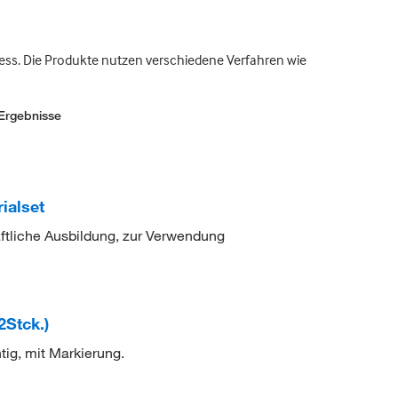
ss. Die Produkte nutzen verschiedene Verfahren wie
Ergebnisse
ialset
ftliche Ausbildung, zur Verwendung
Stck.)
ig, mit Markierung.