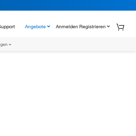
Support
Angebote
Anmelden Registrieren
ungen