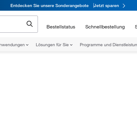
Entdecken Sie unsere Sonderangebote
Jetzt sparen
Bestellstatus
Schnellbestellung
nwendungen
Lösungen für Sie
Programme und Dienstleist