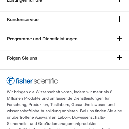
Lösungen für Sie
Kundenservice
Programme und Dienstleistungen
Folgen Sie uns
Wir bringen die Wissenschaft voran, indem wir mehr als 6
Millionen Produkte und umfassende Dienstleistungen für
Forschung, Produktion, Testlabors, Gesundheitswesen und
wissenschaftliche Ausbildung anbieten. Bei uns finden Sie eine
unübertroffene Auswahl an Labor-, Biowissenschafts-,
Sicherheits- und Gebäudemanagementprodukten -