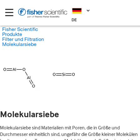
DE
Fisher Scientific
Produkte
Filter und Filtration
Molekularsiebe
Molekularsiebe
Molekularsiebe sind Materialien mit Poren, die in Größe und
Durchmesser einheitlich sind, ungefähr die Größe kleiner Molekülen