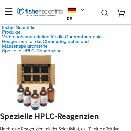
DE
Fisher Scientific
Produkte
Verbrauchsmaterialien für die Chromatographie
Reagenzien für die Chromatographie und
Massenspektrometrie
Spezielle HPLC-Reagenzien
Spezielle HPLC-Reagenzien
Hochreine Reagenzien mit der Selektivität, die für eine effektive