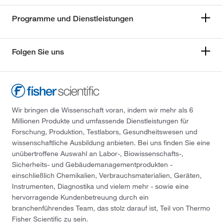
Programme und Dienstleistungen
Folgen Sie uns
Wir bringen die Wissenschaft voran, indem wir mehr als 6
Millionen Produkte und umfassende Dienstleistungen für
Forschung, Produktion, Testlabors, Gesundheitswesen und
wissenschaftliche Ausbildung anbieten. Bei uns finden Sie eine
unübertroffene Auswahl an Labor-, Biowissenschafts-,
Sicherheits- und Gebäudemanagementprodukten -
einschließlich Chemikalien, Verbrauchsmaterialien, Geräten,
Instrumenten, Diagnostika und vielem mehr - sowie eine
hervorragende Kundenbetreuung durch ein
branchenführendes Team, das stolz darauf ist, Teil von Thermo
Fisher Scientific zu sein.