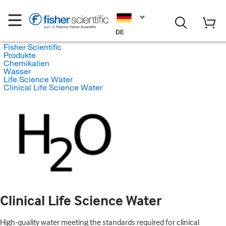
DE
Fisher Scientific
Produkte
Chemikalien
Wasser
Life Science Water
Clinical Life Science Water
Clinical Life Science Water
High-quality water meeting the standards required for clinical