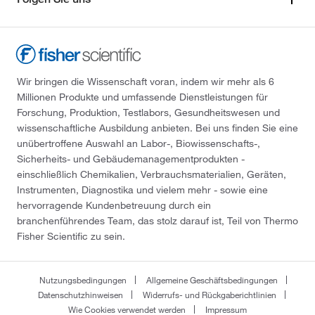
Wir bringen die Wissenschaft voran, indem wir mehr als 6
Millionen Produkte und umfassende Dienstleistungen für
Forschung, Produktion, Testlabors, Gesundheitswesen und
wissenschaftliche Ausbildung anbieten. Bei uns finden Sie eine
unübertroffene Auswahl an Labor-, Biowissenschafts-,
Sicherheits- und Gebäudemanagementprodukten -
einschließlich Chemikalien, Verbrauchsmaterialien, Geräten,
Instrumenten, Diagnostika und vielem mehr - sowie eine
hervorragende Kundenbetreuung durch ein
branchenführendes Team, das stolz darauf ist, Teil von Thermo
Fisher Scientific zu sein.
Nutzungsbedingungen
Allgemeine Geschäftsbedingungen
Datenschutzhinweisen
Widerrufs- und Rückgaberichtlinien
Wie Cookies verwendet werden
Impressum