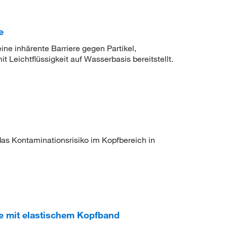
e
ne inhärente Barriere gegen Partikel,
 Leichtflüssigkeit auf Wasserbasis bereitstellt.
das Kontaminationsrisiko im Kopfbereich in
 mit elastischem Kopfband