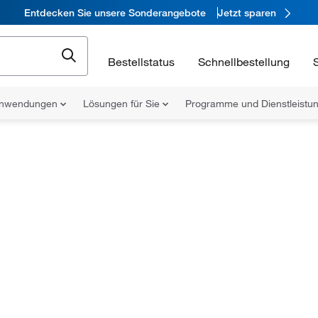
Entdecken Sie unsere Sonderangebote
Jetzt sparen
Bestellstatus
Schnellbestellung
nwendungen
Lösungen für Sie
Programme und Dienstleist