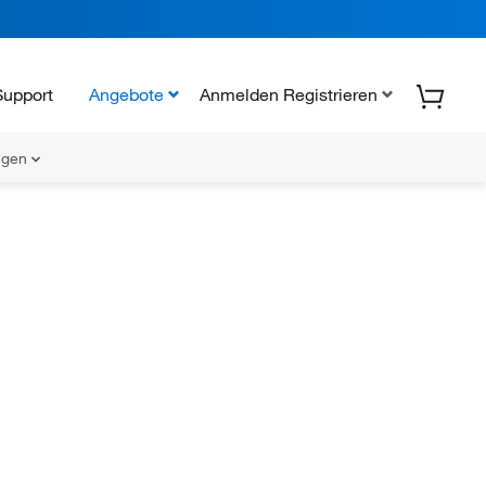
Support
Angebote
Anmelden Registrieren
ungen