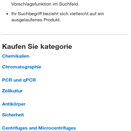
Vorschlagsfunktion im Suchfeld.
Ihr Suchbegriff bezieht sich vielleicht auf ein
ausgelaufenes Produkt.
Kaufen Sie kategorie
Chemikalien
Chromatographie
PCR und qPCR
Zellkultur
Antikörper
Sicherheit
Centrifuges and Microcentrifuges