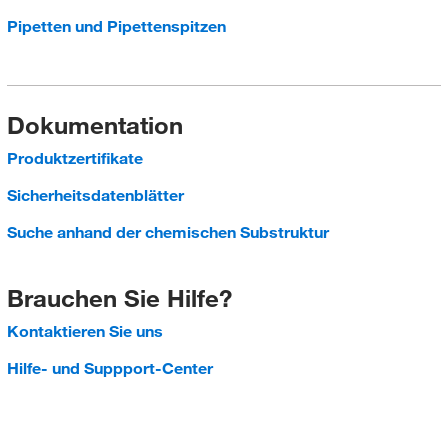
Pipetten und Pipettenspitzen
Dokumentation
Produktzertifikate
Sicherheitsdatenblätter
Suche anhand der chemischen Substruktur
Brauchen Sie Hilfe?
Kontaktieren Sie uns
Hilfe- und Suppport-Center