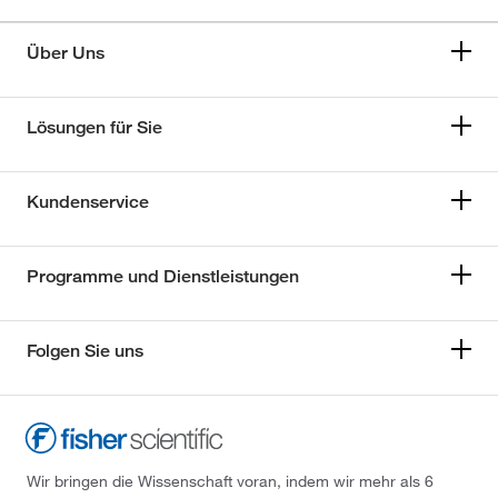
Über Uns
Lösungen für Sie
Kundenservice
Programme und Dienstleistungen
Folgen Sie uns
Wir bringen die Wissenschaft voran, indem wir mehr als 6