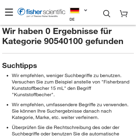
DE
Wir haben 0 Ergebnisse für
Kategorie 90540100
gefunden
Suchtipps
Wir empfehlen, weniger Suchbegriffe zu benutzen.
Versuchen Sie zum Beispiel anstelle von "Fisherbrand
Kunststoffbecher 15 mL" den Begriff
"Kunststoffbecher".
Wir empfehlen, umfassendere Begriffe zu verwenden.
Sie können Ihre Suchergebnisse danach nach
Kategorie, Marke, etc. weiter verfeinern.
Überprüfen Sie die Rechtschreibung des oder der
Suchbegriffe oder benutzen Sie die automatische