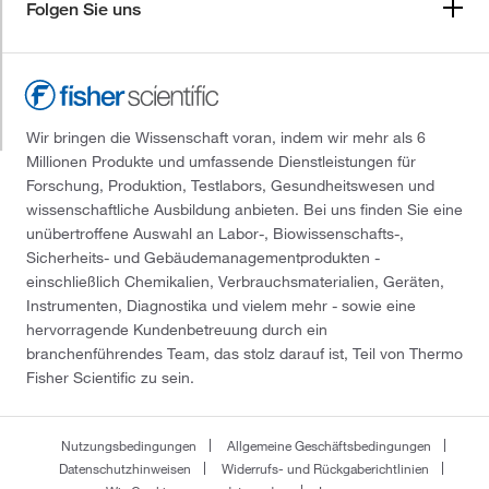
Folgen Sie uns
Wir bringen die Wissenschaft voran, indem wir mehr als 6
Millionen Produkte und umfassende Dienstleistungen für
Forschung, Produktion, Testlabors, Gesundheitswesen und
wissenschaftliche Ausbildung anbieten. Bei uns finden Sie eine
unübertroffene Auswahl an Labor-, Biowissenschafts-,
Sicherheits- und Gebäudemanagementprodukten -
einschließlich Chemikalien, Verbrauchsmaterialien, Geräten,
Instrumenten, Diagnostika und vielem mehr - sowie eine
hervorragende Kundenbetreuung durch ein
branchenführendes Team, das stolz darauf ist, Teil von Thermo
Fisher Scientific zu sein.
Nutzungsbedingungen
Allgemeine Geschäftsbedingungen
Datenschutzhinweisen
Widerrufs- und Rückgaberichtlinien