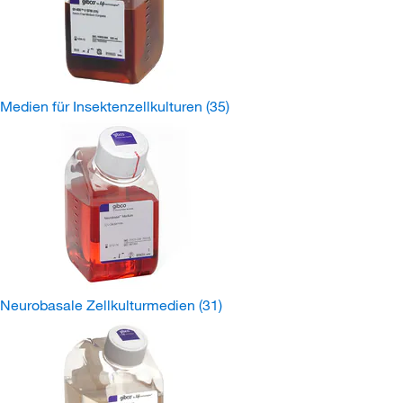
Medien für Insektenzellkulturen
(35)
Neurobasale Zellkulturmedien
(31)