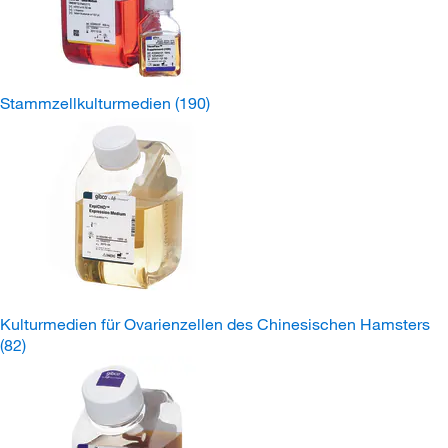
Stammzellkulturmedien
(190)
Kulturmedien für Ovarienzellen des Chinesischen Hamsters
(82)