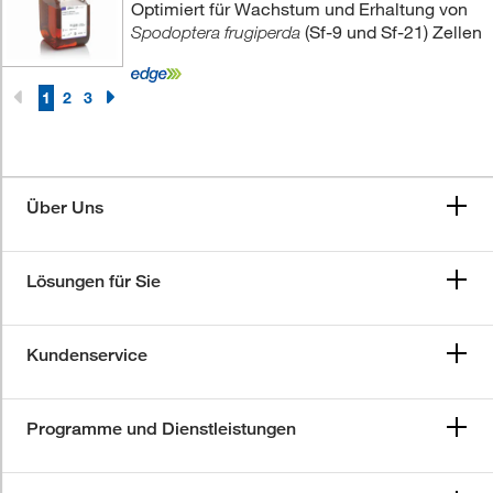
Optimiert für Wachstum und Erhaltung von
(Sf-9 und Sf-21) Zellen
Spodoptera frugiperda
1
2
3
Über Uns
Lösungen für Sie
Kundenservice
Programme und Dienstleistungen