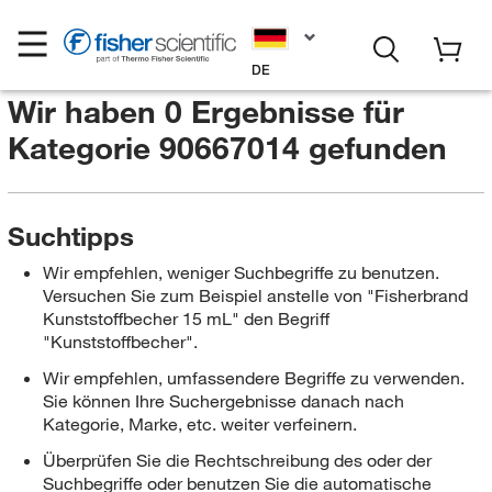
DE
Wir haben 0 Ergebnisse für
Kategorie 90667014
gefunden
Suchtipps
Wir empfehlen, weniger Suchbegriffe zu benutzen.
Versuchen Sie zum Beispiel anstelle von "Fisherbrand
Kunststoffbecher 15 mL" den Begriff
"Kunststoffbecher".
Wir empfehlen, umfassendere Begriffe zu verwenden.
Sie können Ihre Suchergebnisse danach nach
Kategorie, Marke, etc. weiter verfeinern.
Überprüfen Sie die Rechtschreibung des oder der
Suchbegriffe oder benutzen Sie die automatische