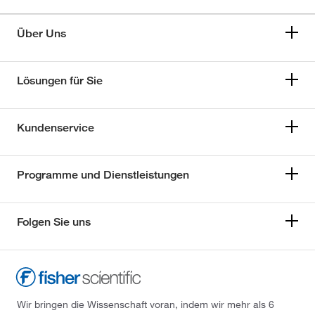
Über Uns
Lösungen für Sie
Kundenservice
Programme und Dienstleistungen
Folgen Sie uns
Wir bringen die Wissenschaft voran, indem wir mehr als 6