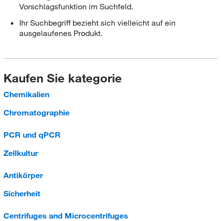
Vorschlagsfunktion im Suchfeld.
Ihr Suchbegriff bezieht sich vielleicht auf ein
ausgelaufenes Produkt.
Kaufen Sie kategorie
Chemikalien
Chromatographie
PCR und qPCR
Zellkultur
Antikörper
Sicherheit
Centrifuges and Microcentrifuges