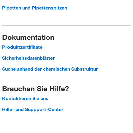
Pipetten und Pipettenspitzen
Dokumentation
Produktzertifikate
Sicherheitsdatenblätter
Suche anhand der chemischen Substruktur
Brauchen Sie Hilfe?
Kontaktieren Sie uns
Hilfe- und Suppport-Center