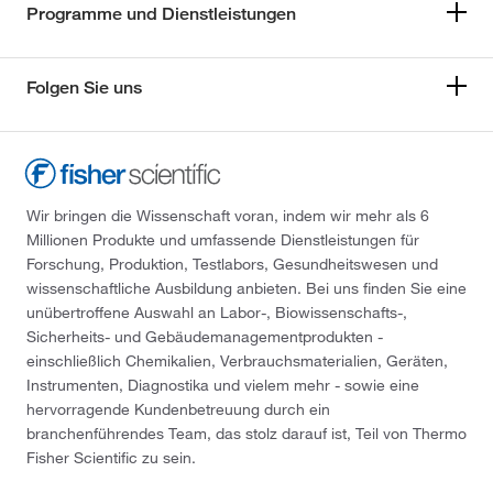
Programme und Dienstleistungen
Folgen Sie uns
Wir bringen die Wissenschaft voran, indem wir mehr als 6
Millionen Produkte und umfassende Dienstleistungen für
Forschung, Produktion, Testlabors, Gesundheitswesen und
wissenschaftliche Ausbildung anbieten. Bei uns finden Sie eine
unübertroffene Auswahl an Labor-, Biowissenschafts-,
Sicherheits- und Gebäudemanagementprodukten -
einschließlich Chemikalien, Verbrauchsmaterialien, Geräten,
Instrumenten, Diagnostika und vielem mehr - sowie eine
hervorragende Kundenbetreuung durch ein
branchenführendes Team, das stolz darauf ist, Teil von Thermo
Fisher Scientific zu sein.