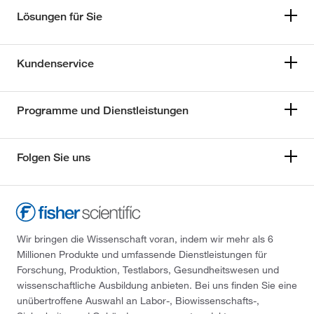
Lösungen für Sie
Kundenservice
Programme und Dienstleistungen
Folgen Sie uns
Wir bringen die Wissenschaft voran, indem wir mehr als 6
Millionen Produkte und umfassende Dienstleistungen für
Forschung, Produktion, Testlabors, Gesundheitswesen und
wissenschaftliche Ausbildung anbieten. Bei uns finden Sie eine
unübertroffene Auswahl an Labor-, Biowissenschafts-,