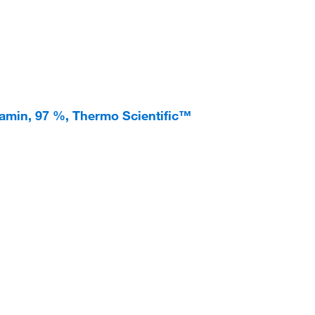
2-amin, 97 %, Thermo Scientific™