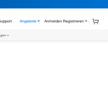
Support
Angebote
Anmelden Registrieren
ungen