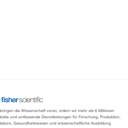
 bringen die Wissenschaft voran, indem wir mehr als 6 Millionen
dukte und umfassende Dienstleistungen für Forschung, Produktion,
tlabors, Gesundheitswesen und wissenschaftliche Ausbildung