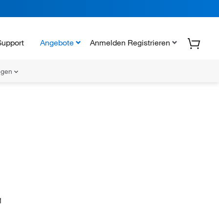
Support
Angebote
Anmelden Registrieren
ungen
1