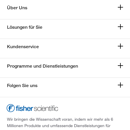
Über Uns
Lösungen für Sie
Kundenservice
Programme und Dienstleistungen
Folgen Sie uns
Wir bringen die Wissenschaft voran, indem wir mehr als 6
Millionen Produkte und umfassende Dienstleistungen für