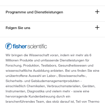
Programme und Dienstleistungen
Folgen Sie uns
Wir bringen die Wissenschaft voran, indem wir mehr als 6
Millionen Produkte und umfassende Dienstleistungen für
Forschung, Produktion, Testlabors, Gesundheitswesen und
wissenschaftliche Ausbildung anbieten. Bei uns finden Sie eine
unübertroffene Auswahl an Labor-, Biowissenschafts-,
Sicherheits- und Gebäudemanagementprodukten -
einschließlich Chemikalien, Verbrauchsmaterialien, Geräten,
Instrumenten, Diagnostika und vielem mehr - sowie eine
hervorragende Kundenbetreuung durch ein
branchenführendes Team, das stolz darauf ist, Teil von Thermo