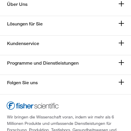
Über Uns
Lösungen für Sie
Kundenservice
Programme und Dienstleistungen
Folgen Sie uns
Wir bringen die Wissenschaft voran, indem wir mehr als 6
Millionen Produkte und umfassende Dienstleistungen für
Forschung, Produktion, Testlabors, Gesundheitswesen und