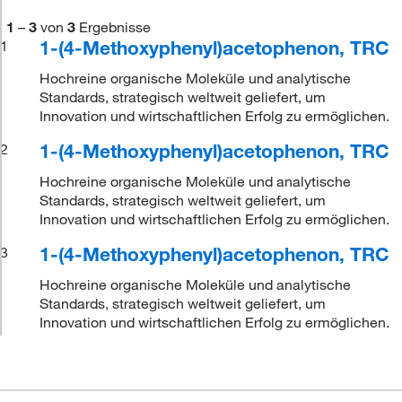
1
–
3
von
3
Ergebnisse
1-(4-Methoxyphenyl)acetophenon, TRC
1
Hochreine organische Moleküle und analytische
Standards, strategisch weltweit geliefert, um
Innovation und wirtschaftlichen Erfolg zu ermöglichen.
1-(4-Methoxyphenyl)acetophenon, TRC
2
Hochreine organische Moleküle und analytische
Standards, strategisch weltweit geliefert, um
Innovation und wirtschaftlichen Erfolg zu ermöglichen.
1-(4-Methoxyphenyl)acetophenon, TRC
3
Hochreine organische Moleküle und analytische
Standards, strategisch weltweit geliefert, um
Innovation und wirtschaftlichen Erfolg zu ermöglichen.