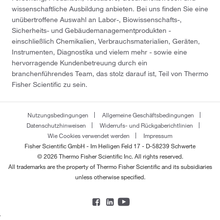
wissenschaftliche Ausbildung anbieten. Bei uns finden Sie eine
unübertroffene Auswahl an Labor-, Biowissenschafts-,
Sicherheits- und Gebäudemanagementprodukten -
einschließlich Chemikalien, Verbrauchsmaterialien, Geräten,
Instrumenten, Diagnostika und vielem mehr - sowie eine
hervorragende Kundenbetreuung durch ein
branchenführendes Team, das stolz darauf ist, Teil von Thermo
Fisher Scientific zu sein.
Nutzungsbedingungen
Allgemeine Geschäftsbedingungen
Datenschutzhinweisen
Widerrufs- und Rückgaberichtlinien
Wie Cookies verwendet werden
Impressum
Fisher Scientific GmbH - Im Heiligen Feld 17 - D-58239 Schwerte
© 2026 Thermo Fisher Scientific Inc. All rights reserved.
All trademarks are the property of Thermo Fisher Scientific and its subsidiaries
unless otherwise specified.