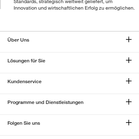
Standards, strategisch weltweit geliefert, um
Innovation und wirtschaftlichen Erfolg zu ermöglichen.
Über Uns
Lösungen für Sie
Kundenservice
Programme und Dienstleistungen
Folgen Sie uns