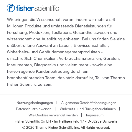
Wir bringen die Wissenschaft voran, indem wir mehr als 6
Millionen Produkte und umfassende Dienstleistungen für
Forschung, Produktion, Testlabors, Gesundheitswesen und
wissenschaftliche Ausbildung anbieten. Bei uns finden Sie eine
unübertroffene Auswahl an Labor-, Biowissenschafts-,
Sicherheits- und Gebäudemanagementprodukten -
einschließlich Chemikalien, Verbrauchsmaterialien, Geräten,
Instrumenten, Diagnostika und vielem mehr - sowie eine
hervorragende Kundenbetreuung durch ein
branchenführendes Team, das stolz darauf ist, Teil von Thermo
Fisher Scientific zu sein.
Nutzungsbedingungen
Allgemeine Geschäftsbedingungen
Datenschutzhinweisen
Widerrufs- und Rückgaberichtlinien
Wie Cookies verwendet werden
Impressum
Fisher Scientific GmbH - Im Heiligen Feld 17 - D-58239 Schwerte
© 2026 Thermo Fisher Scientific Inc. All rights reserved.