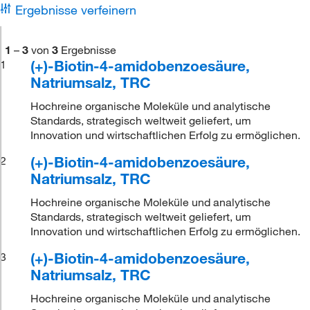
Ergebnisse verfeinern
1
–
3
von
3
Ergebnisse
(+)-Biotin-4-amidobenzoesäure,
1
Natriumsalz, TRC
Hochreine organische Moleküle und analytische
Standards, strategisch weltweit geliefert, um
Innovation und wirtschaftlichen Erfolg zu ermöglichen.
(+)-Biotin-4-amidobenzoesäure,
2
Natriumsalz, TRC
Hochreine organische Moleküle und analytische
Standards, strategisch weltweit geliefert, um
Innovation und wirtschaftlichen Erfolg zu ermöglichen.
(+)-Biotin-4-amidobenzoesäure,
3
Natriumsalz, TRC
Hochreine organische Moleküle und analytische