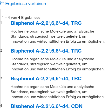
Ergebnisse verfeinern
1
–
4
von
4
Ergebnisse
Bisphenol A-2,2',6,6'-d4, TRC
1
Hochreine organische Moleküle und analytische
Standards, strategisch weltweit geliefert, um
Innovation und wirtschaftlichen Erfolg zu ermöglichen.
Bisphenol A-2,2',6,6'-d4, TRC
2
Hochreine organische Moleküle und analytische
Standards, strategisch weltweit geliefert, um
Innovation und wirtschaftlichen Erfolg zu ermöglichen.
Bisphenol A-2,2',6,6'-d4, TRC
3
Hochreine organische Moleküle und analytische
Standards, strategisch weltweit geliefert, um
Innovation und wirtschaftlichen Erfolg zu ermöglichen.
Bisphenol A-2,2',6,6'-d4, CDN
4