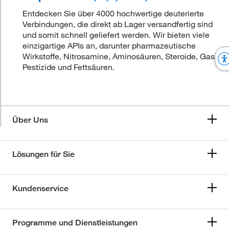
Entdecken Sie über 4000 hochwertige deuterierte
Verbindungen, die direkt ab Lager versandfertig sind
und somit schnell geliefert werden. Wir bieten viele
einzigartige APIs an, darunter pharmazeutische
Wirkstoffe, Nitrosamine, Aminosäuren, Steroide, Gase,
Pestizide und Fettsäuren.
Über Uns
Lösungen für Sie
Kundenservice
Programme und Dienstleistungen