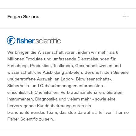
Folgen Sie uns
Wir bringen die Wissenschaft voran, indem wir mehr als 6
Millionen Produkte und umfassende Dienstleistungen für
Forschung, Produktion, Testlabors, Gesundheitswesen und
wissenschaftliche Ausbildung anbieten. Bei uns finden Sie eine
unübertroffene Auswahl an Labor-, Biowissenschafts-,
Sicherheits- und Gebäudemanagementprodukten -
einschließlich Chemikalien, Verbrauchsmaterialien, Geräten,
Instrumenten, Diagnostika und vielem mehr - sowie eine
hervorragende Kundenbetreuung durch ein
branchenführendes Team, das stolz darauf ist, Teil von Thermo
Fisher Scientific zu sein.