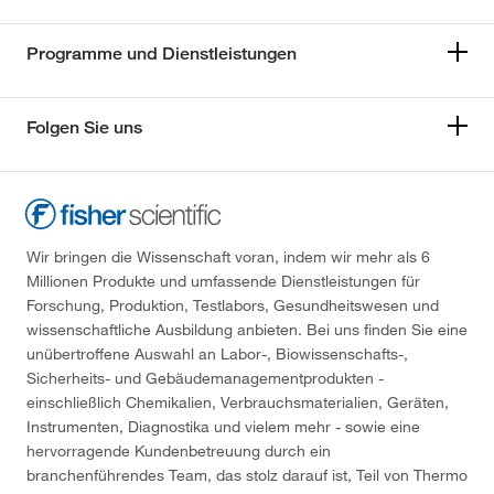
Programme und Dienstleistungen
Folgen Sie uns
Wir bringen die Wissenschaft voran, indem wir mehr als 6
Millionen Produkte und umfassende Dienstleistungen für
Forschung, Produktion, Testlabors, Gesundheitswesen und
wissenschaftliche Ausbildung anbieten. Bei uns finden Sie eine
unübertroffene Auswahl an Labor-, Biowissenschafts-,
Sicherheits- und Gebäudemanagementprodukten -
einschließlich Chemikalien, Verbrauchsmaterialien, Geräten,
Instrumenten, Diagnostika und vielem mehr - sowie eine
hervorragende Kundenbetreuung durch ein
branchenführendes Team, das stolz darauf ist, Teil von Thermo