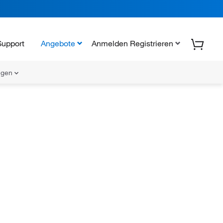
Support
Angebote
Anmelden Registrieren
ungen