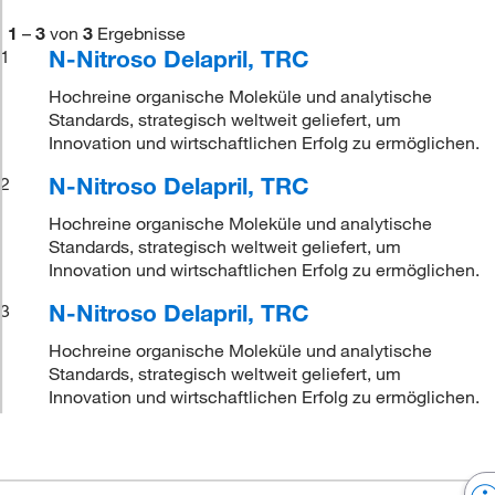
1
–
3
von
3
Ergebnisse
N-Nitroso Delapril, TRC
1
Hochreine organische Moleküle und analytische
Standards, strategisch weltweit geliefert, um
Innovation und wirtschaftlichen Erfolg zu ermöglichen.
N-Nitroso Delapril, TRC
2
Hochreine organische Moleküle und analytische
Standards, strategisch weltweit geliefert, um
Innovation und wirtschaftlichen Erfolg zu ermöglichen.
N-Nitroso Delapril, TRC
3
Hochreine organische Moleküle und analytische
Standards, strategisch weltweit geliefert, um
Innovation und wirtschaftlichen Erfolg zu ermöglichen.