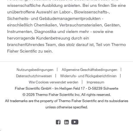
wissenschaftliche Ausbildung anbieten. Bei uns finden Sie eine
unübertroffene Auswahl an Labor-, Biowissenschafts-,
Sicherheits- und Gebäudemanagementprodukten -
einschließlich Chemikalien, Verbrauchsmaterialien, Geräten,
Instrumenten, Diagnostika und vielem mehr - sowie eine
hervorragende Kundenbetreuung durch ein
branchenführendes Team, das stolz darauf ist, Teil von Thermo
Fisher Scientific zu sein.
Nutzungsbedingungen
Allgemeine Geschäftsbedingungen
Datenschutzhinweisen
Widerrufs- und Rückgaberichtlinien
Wie Cookies verwendet werden
Impressum
Fisher Scientific GmbH - Im Heiligen Feld 17 - D-58239 Schwerte
© 2026 Thermo Fisher Scientific Inc. All rights reserved.
All trademarks are the property of Thermo Fisher Scientific and its subsidiaries
unless otherwise specified.