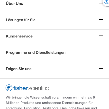
Über Uns
Lösungen für Sie
Kundenservice
Programme und Dienstleistungen
Folgen Sie uns
Wir bringen die Wissenschaft voran, indem wir mehr als 6
Millionen Produkte und umfassende Dienstleistungen für
Forschung, Produktion, Testlabors, Gesundheitswesen und