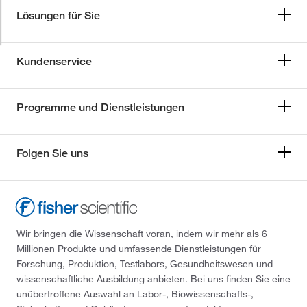
Lösungen für Sie
Kundenservice
Programme und Dienstleistungen
Folgen Sie uns
Wir bringen die Wissenschaft voran, indem wir mehr als 6
Millionen Produkte und umfassende Dienstleistungen für
Forschung, Produktion, Testlabors, Gesundheitswesen und
wissenschaftliche Ausbildung anbieten. Bei uns finden Sie eine
unübertroffene Auswahl an Labor-, Biowissenschafts-,