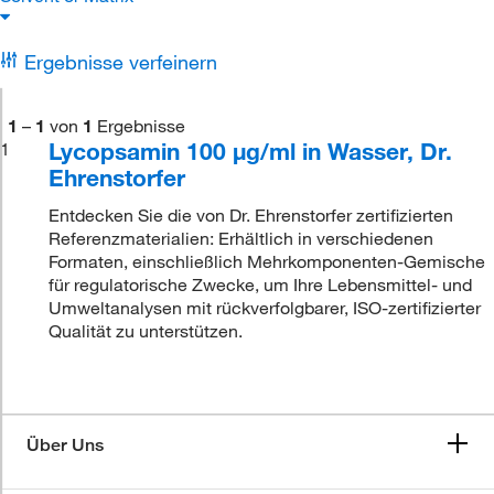
Ergebnisse verfeinern
1
–
1
von
1
Ergebnisse
Lycopsamin 100 μg/ml in Wasser, Dr.
1
Ehrenstorfer
Entdecken Sie die von Dr. Ehrenstorfer zertifizierten
Referenzmaterialien: Erhältlich in verschiedenen
Formaten, einschließlich Mehrkomponenten-Gemische
für regulatorische Zwecke, um Ihre Lebensmittel- und
Umweltanalysen mit rückverfolgbarer, ISO-zertifizierter
Qualität zu unterstützen.
Über Uns