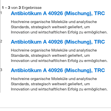
1
–
3
von
3
Ergebnisse
Antibiotikum A 40926 (Mischung), TRC
1
Hochreine organische Moleküle und analytische
Standards, strategisch weltweit geliefert, um
Innovation und wirtschaftlichen Erfolg zu ermöglichen.
Antibiotikum A 40926 (Mischung), TRC
2
Hochreine organische Moleküle und analytische
Standards, strategisch weltweit geliefert, um
Innovation und wirtschaftlichen Erfolg zu ermöglichen.
Antibiotikum A 40926 (Mischung), TRC
3
Hochreine organische Moleküle und analytische
Standards, strategisch weltweit geliefert, um
Innovation und wirtschaftlichen Erfolg zu ermöglichen.