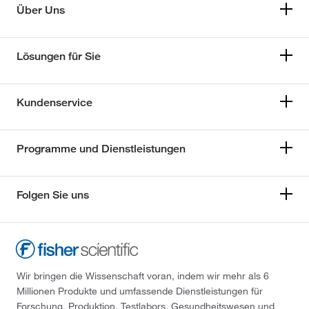
Über Uns
Lösungen für Sie
Kundenservice
Programme und Dienstleistungen
Folgen Sie uns
Wir bringen die Wissenschaft voran, indem wir mehr als 6
Millionen Produkte und umfassende Dienstleistungen für
Forschung, Produktion, Testlabors, Gesundheitswesen und