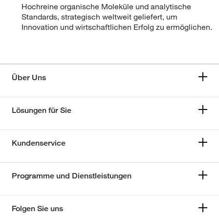
Hochreine organische Moleküle und analytische
Standards, strategisch weltweit geliefert, um
Innovation und wirtschaftlichen Erfolg zu ermöglichen.
Über Uns
Lösungen für Sie
Kundenservice
Programme und Dienstleistungen
Folgen Sie uns