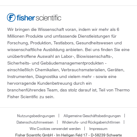
Wir bringen die Wissenschaft voran, indem wir mehr als 6
Millionen Produkte und umfassende Dienstleistungen für
Forschung, Produktion, Testlabors, Gesundheitswesen und
wissenschaftliche Ausbildung anbieten. Bei uns finden Sie eine
unübertroffene Auswahl an Labor-, Biowissenschafts-,
Sicherheits- und Gebäudemanagementprodukten -
einschließlich Chemikalien, Verbrauchsmaterialien, Geräten,
Instrumenten, Diagnostika und vielem mehr - sowie eine
hervorragende Kundenbetreuung durch ein
branchenführendes Team, das stolz darauf ist, Teil von Thermo
Fisher Scientific zu sein.
Nutzungsbedingungen
Allgemeine Geschäftsbedingungen
Datenschutzhinweisen
Widerrufs- und Rückgaberichtlinien
Wie Cookies verwendet werden
Impressum
Fisher Scientific GmbH - Im Heiligen Feld 17 - D-58239 Schwerte