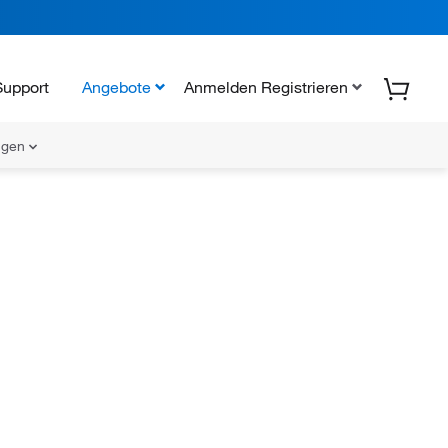
Support
Angebote
Anmelden Registrieren
ungen