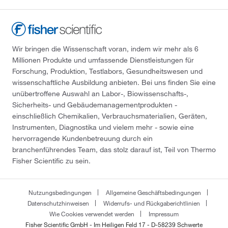
Wir bringen die Wissenschaft voran, indem wir mehr als 6
Millionen Produkte und umfassende Dienstleistungen für
Forschung, Produktion, Testlabors, Gesundheitswesen und
wissenschaftliche Ausbildung anbieten. Bei uns finden Sie eine
unübertroffene Auswahl an Labor-, Biowissenschafts-,
Sicherheits- und Gebäudemanagementprodukten -
einschließlich Chemikalien, Verbrauchsmaterialien, Geräten,
Instrumenten, Diagnostika und vielem mehr - sowie eine
hervorragende Kundenbetreuung durch ein
branchenführendes Team, das stolz darauf ist, Teil von Thermo
Fisher Scientific zu sein.
Nutzungsbedingungen
Allgemeine Geschäftsbedingungen
Datenschutzhinweisen
Widerrufs- und Rückgaberichtlinien
Wie Cookies verwendet werden
Impressum
Fisher Scientific GmbH - Im Heiligen Feld 17 - D-58239 Schwerte