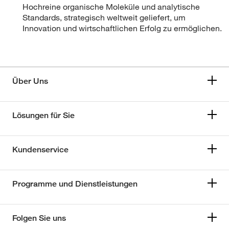
Hochreine organische Moleküle und analytische
Standards, strategisch weltweit geliefert, um
Innovation und wirtschaftlichen Erfolg zu ermöglichen.
Über Uns
Lösungen für Sie
Kundenservice
Programme und Dienstleistungen
Folgen Sie uns