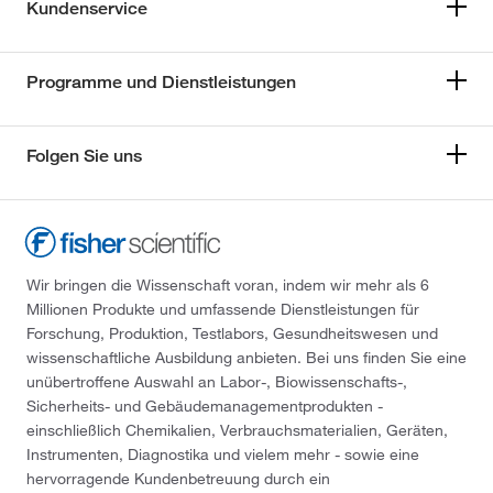
Kundenservice
Programme und Dienstleistungen
Folgen Sie uns
Wir bringen die Wissenschaft voran, indem wir mehr als 6
Millionen Produkte und umfassende Dienstleistungen für
Forschung, Produktion, Testlabors, Gesundheitswesen und
wissenschaftliche Ausbildung anbieten. Bei uns finden Sie eine
unübertroffene Auswahl an Labor-, Biowissenschafts-,
Sicherheits- und Gebäudemanagementprodukten -
einschließlich Chemikalien, Verbrauchsmaterialien, Geräten,
Instrumenten, Diagnostika und vielem mehr - sowie eine
hervorragende Kundenbetreuung durch ein