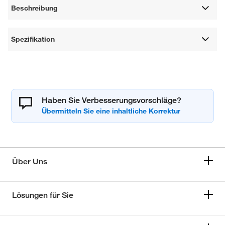
Beschreibung
Spezifikation
Haben Sie Verbesserungsvorschläge?
Über Uns
Lösungen für Sie