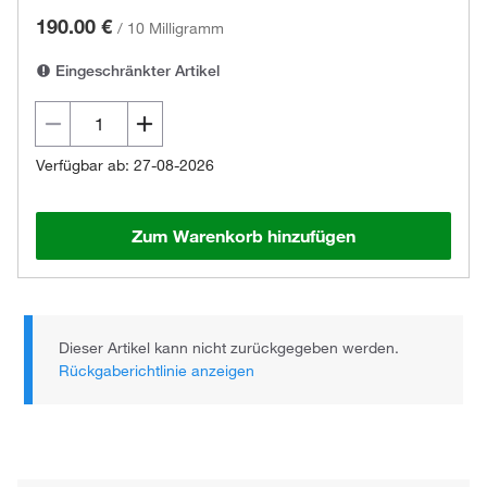
190.00 €
/
10 Milligramm
Eingeschränkter Artikel
Verfügbar ab: 27-08-2026
Zum Warenkorb hinzufügen
Dieser Artikel kann nicht zurückgegeben werden.
Rückgaberichtlinie anzeigen