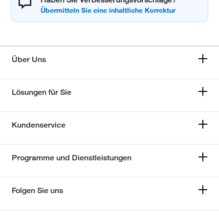
Über Uns
Lösungen für Sie
Kundenservice
Programme und Dienstleistungen
Folgen Sie uns