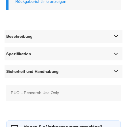
Rückgaberichtlinie anzeigen
Beschreibung
Spezifikation
Sicherheit und Handhabung
RUO – Research Use Only
Haben Sie Verbesserungsvorschläge?