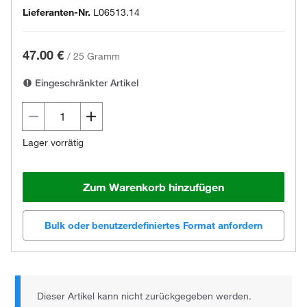
Lieferanten-Nr.
L06513.14
47.00 €
/
25 Gramm
Eingeschränkter Artikel
Lager vorrätig
Zum Warenkorb hinzufügen
Bulk oder benutzerdefiniertes Format anfordern
Dieser Artikel kann nicht zurückgegeben werden.