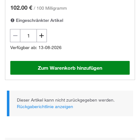
102.00 €
/
100 Milligramm
Eingeschränkter Artikel
Verfügbar ab: 13-08-2026
Zum Warenkorb hinzufügen
Dieser Artikel kann nicht zurückgegeben werden.
Rückgaberichtlinie anzeigen