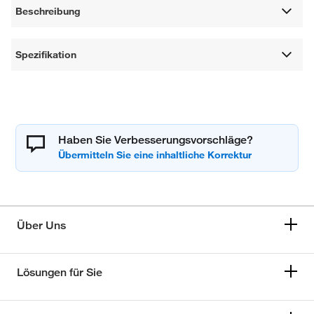
Beschreibung
Spezifikation
Haben Sie Verbesserungsvorschläge?
Über Uns
Lösungen für Sie