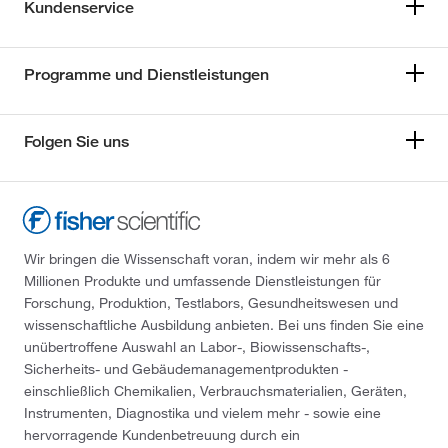
Kundenservice
Programme und Dienstleistungen
Folgen Sie uns
Wir bringen die Wissenschaft voran, indem wir mehr als 6
Millionen Produkte und umfassende Dienstleistungen für
Forschung, Produktion, Testlabors, Gesundheitswesen und
wissenschaftliche Ausbildung anbieten. Bei uns finden Sie eine
unübertroffene Auswahl an Labor-, Biowissenschafts-,
Sicherheits- und Gebäudemanagementprodukten -
einschließlich Chemikalien, Verbrauchsmaterialien, Geräten,
Instrumenten, Diagnostika und vielem mehr - sowie eine
hervorragende Kundenbetreuung durch ein