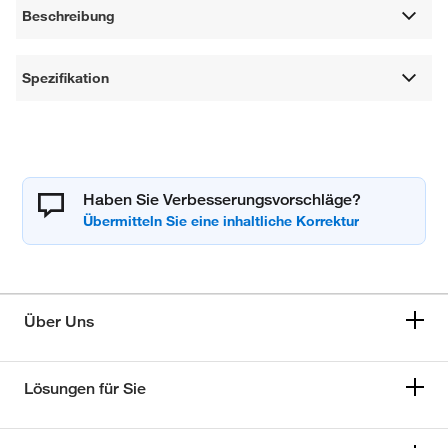
Beschreibung
Spezifikation
Haben Sie Verbesserungsvorschläge?
Über Uns
Lösungen für Sie