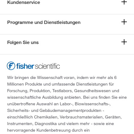
Kundenservice
Programme und Dienstleistungen
Folgen Sie uns
Wir bringen die Wissenschaft voran, indem wir mehr als 6
Millionen Produkte und umfassende Dienstleistungen für
Forschung, Produktion, Testlabors, Gesundheitswesen und
wissenschaftliche Ausbildung anbieten. Bei uns finden Sie eine
unübertroffene Auswahl an Labor-, Biowissenschafts-,
Sicherheits- und Gebäudemanagementprodukten -
einschließlich Chemikalien, Verbrauchsmaterialien, Geräten,
Instrumenten, Diagnostika und vielem mehr - sowie eine
hervorragende Kundenbetreuung durch ein