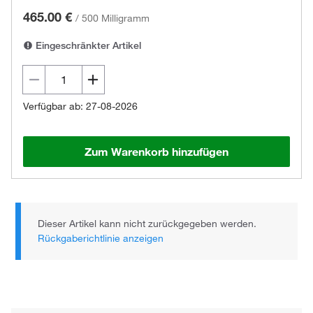
465.00 €
/
500 Milligramm
Eingeschränkter Artikel
Verfügbar ab: 27-08-2026
Zum Warenkorb hinzufügen
Dieser Artikel kann nicht zurückgegeben werden.
Rückgaberichtlinie anzeigen