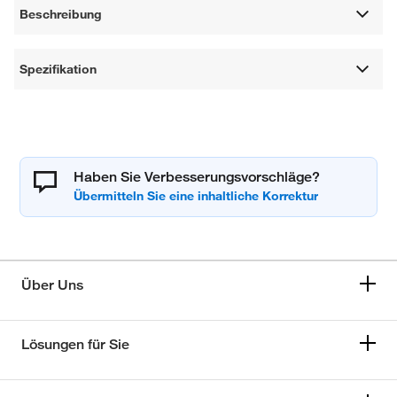
Beschreibung
Spezifikation
Haben Sie Verbesserungsvorschläge?
Über Uns
Lösungen für Sie