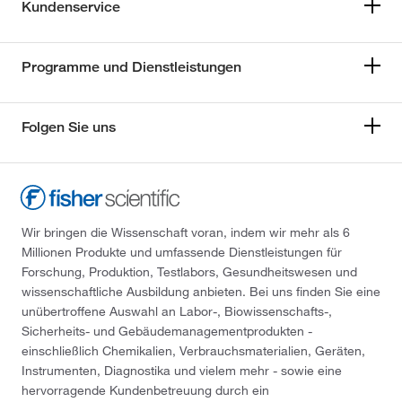
Kundenservice
Programme und Dienstleistungen
Folgen Sie uns
Wir bringen die Wissenschaft voran, indem wir mehr als 6
Millionen Produkte und umfassende Dienstleistungen für
Forschung, Produktion, Testlabors, Gesundheitswesen und
wissenschaftliche Ausbildung anbieten. Bei uns finden Sie eine
unübertroffene Auswahl an Labor-, Biowissenschafts-,
Sicherheits- und Gebäudemanagementprodukten -
einschließlich Chemikalien, Verbrauchsmaterialien, Geräten,
Instrumenten, Diagnostika und vielem mehr - sowie eine
hervorragende Kundenbetreuung durch ein