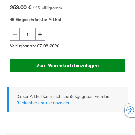
253.00 €
/
25 Milligramm
Eingeschränkter Artikel
Verfügbar ab: 27-08-2026
Zum Warenkorb hinzufügen
Dieser Artikel kann nicht zurückgegeben werden.
Rückgaberichtlinie anzeigen