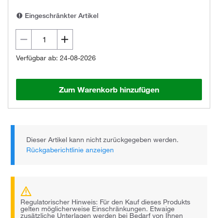
Eingeschränkter Artikel
Verfügbar ab: 24-08-2026
Zum Warenkorb hinzufügen
Dieser Artikel kann nicht zurückgegeben werden.
Rückgaberichtlinie anzeigen
Regulatorischer Hinweis: Für den Kauf dieses Produkts
gelten möglicherweise Einschränkungen. Etwaige
zusätzliche Unterlagen werden bei Bedarf von Ihnen