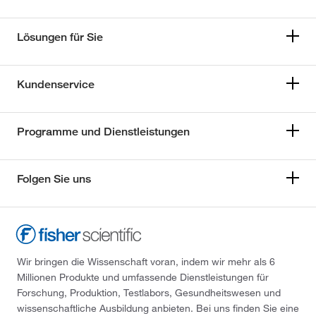
Lösungen für Sie
Kundenservice
Programme und Dienstleistungen
Folgen Sie uns
Wir bringen die Wissenschaft voran, indem wir mehr als 6
Millionen Produkte und umfassende Dienstleistungen für
Forschung, Produktion, Testlabors, Gesundheitswesen und
wissenschaftliche Ausbildung anbieten. Bei uns finden Sie eine