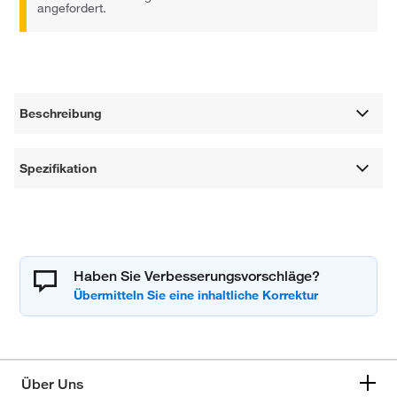
angefordert.
Beschreibung
Spezifikation
Haben Sie Verbesserungsvorschläge?
Über Uns