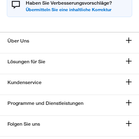
Haben Sie Verbesserungsvorschläge?
Über Uns
Lösungen für Sie
Kundenservice
Programme und Dienstleistungen
Folgen Sie uns