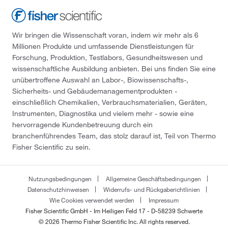
Wir bringen die Wissenschaft voran, indem wir mehr als 6
Millionen Produkte und umfassende Dienstleistungen für
Forschung, Produktion, Testlabors, Gesundheitswesen und
wissenschaftliche Ausbildung anbieten. Bei uns finden Sie eine
unübertroffene Auswahl an Labor-, Biowissenschafts-,
Sicherheits- und Gebäudemanagementprodukten -
einschließlich Chemikalien, Verbrauchsmaterialien, Geräten,
Instrumenten, Diagnostika und vielem mehr - sowie eine
hervorragende Kundenbetreuung durch ein
branchenführendes Team, das stolz darauf ist, Teil von Thermo
Fisher Scientific zu sein.
Nutzungsbedingungen
Allgemeine Geschäftsbedingungen
Datenschutzhinweisen
Widerrufs- und Rückgaberichtlinien
Wie Cookies verwendet werden
Impressum
Fisher Scientific GmbH - Im Heiligen Feld 17 - D-58239 Schwerte
© 2026 Thermo Fisher Scientific Inc. All rights reserved.