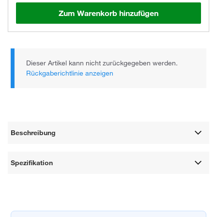
Zum Warenkorb hinzufügen
Dieser Artikel kann nicht zurückgegeben werden.
Rückgaberichtlinie anzeigen
Beschreibung
Spezifikation