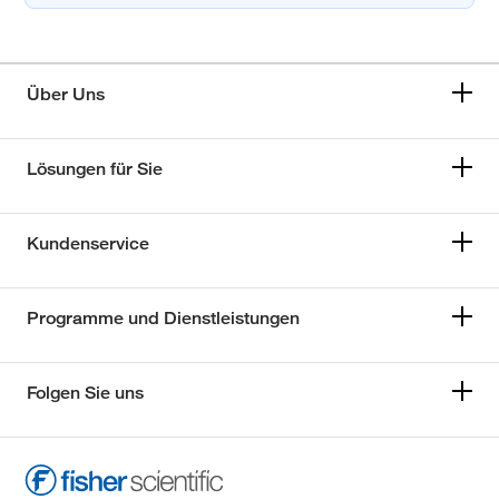
Über Uns
Lösungen für Sie
Kundenservice
Programme und Dienstleistungen
Folgen Sie uns