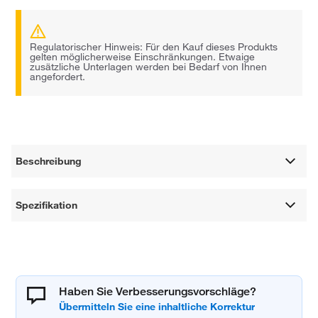
Regulatorischer Hinweis: Für den Kauf dieses Produkts
gelten möglicherweise Einschränkungen. Etwaige
zusätzliche Unterlagen werden bei Bedarf von Ihnen
angefordert.
Beschreibung
Spezifikation
Haben Sie Verbesserungsvorschläge?