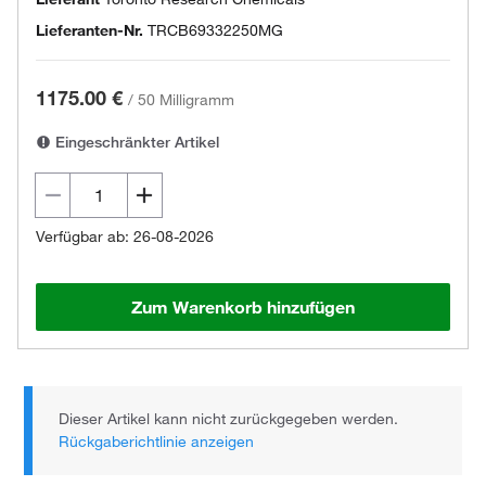
Lieferanten-Nr.
TRCB69332250MG
1175.00 €
/
50 Milligramm
Eingeschränkter Artikel
Verfügbar ab: 26-08-2026
Zum Warenkorb hinzufügen
Dieser Artikel kann nicht zurückgegeben werden.
Rückgaberichtlinie anzeigen