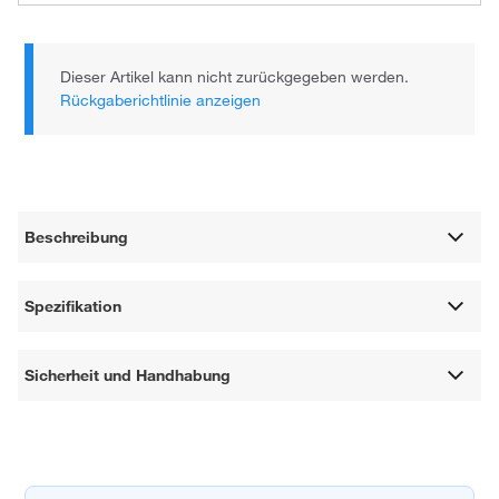
Dieser Artikel kann nicht zurückgegeben werden.
Rückgaberichtlinie anzeigen
Beschreibung
Spezifikation
Sicherheit und Handhabung