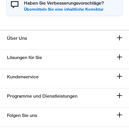
Haben Sie Verbesserungsvorschläge?
Über Uns
Lösungen für Sie
Kundenservice
Programme und Dienstleistungen
Folgen Sie uns