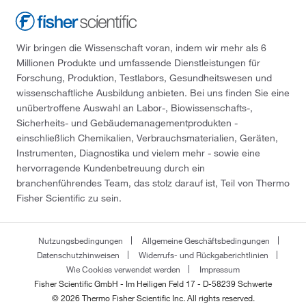
Wir bringen die Wissenschaft voran, indem wir mehr als 6
Millionen Produkte und umfassende Dienstleistungen für
Forschung, Produktion, Testlabors, Gesundheitswesen und
wissenschaftliche Ausbildung anbieten. Bei uns finden Sie eine
unübertroffene Auswahl an Labor-, Biowissenschafts-,
Sicherheits- und Gebäudemanagementprodukten -
einschließlich Chemikalien, Verbrauchsmaterialien, Geräten,
Instrumenten, Diagnostika und vielem mehr - sowie eine
hervorragende Kundenbetreuung durch ein
branchenführendes Team, das stolz darauf ist, Teil von Thermo
Fisher Scientific zu sein.
Nutzungsbedingungen
Allgemeine Geschäftsbedingungen
Datenschutzhinweisen
Widerrufs- und Rückgaberichtlinien
Wie Cookies verwendet werden
Impressum
Fisher Scientific GmbH - Im Heiligen Feld 17 - D-58239 Schwerte
© 2026 Thermo Fisher Scientific Inc. All rights reserved.