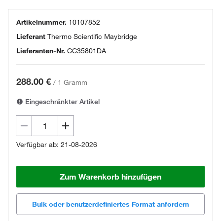
Artikelnummer.
10107852
Lieferant
Thermo Scientific Maybridge
Lieferanten-Nr.
CC35801DA
288.00 €
/
1 Gramm
Eingeschränkter Artikel
Verfügbar ab: 21-08-2026
Zum Warenkorb hinzufügen
Bulk oder benutzerdefiniertes Format anfordern