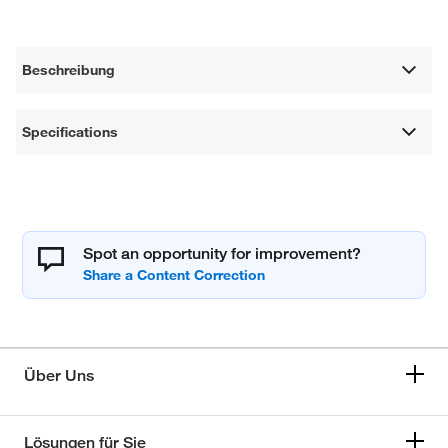
Beschreibung
Specifications
Spot an opportunity for improvement?
Über Uns
Lösungen für Sie