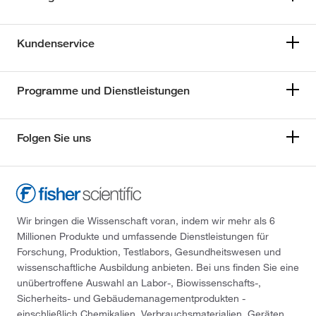
Kundenservice
Programme und Dienstleistungen
Folgen Sie uns
Wir bringen die Wissenschaft voran, indem wir mehr als 6
Millionen Produkte und umfassende Dienstleistungen für
Forschung, Produktion, Testlabors, Gesundheitswesen und
wissenschaftliche Ausbildung anbieten. Bei uns finden Sie eine
unübertroffene Auswahl an Labor-, Biowissenschafts-,
Sicherheits- und Gebäudemanagementprodukten -
einschließlich Chemikalien, Verbrauchsmaterialien, Geräten,