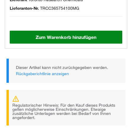
Lieferanten-Nr.
TRCC365754100MG
Zum Warenkorb hinzufügen
Dieser Artikel kann nicht zurückgegeben werden.
Rückgaberichtlinie anzeigen
Regulatorischer Hinweis: Für den Kauf dieses Produkts
gelten möglicherweise Einschränkungen. Etwaige
zusätzliche Unterlagen werden bei Bedarf von Ihnen
angefordert.