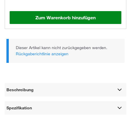
Zum Warenkorb hinzufügen
Dieser Artikel kann nicht zurückgegeben werden.
Rückgaberichtlinie anzeigen
Beschreibung
Spezifikation