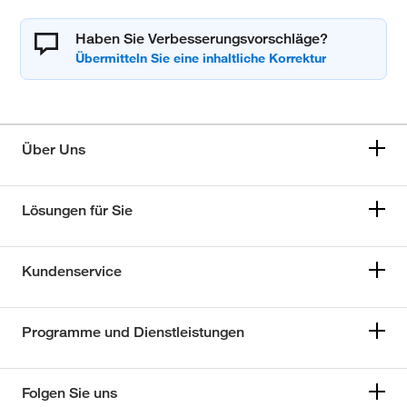
Haben Sie Verbesserungsvorschläge?
Über Uns
Lösungen für Sie
Kundenservice
Programme und Dienstleistungen
Folgen Sie uns