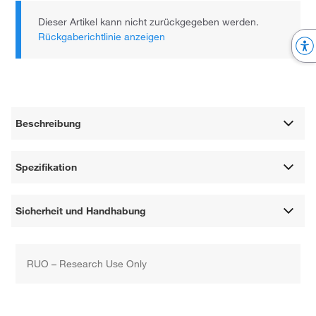
Dieser Artikel kann nicht zurückgegeben werden.
Rückgaberichtlinie anzeigen
Beschreibung
Spezifikation
Sicherheit und Handhabung
RUO – Research Use Only