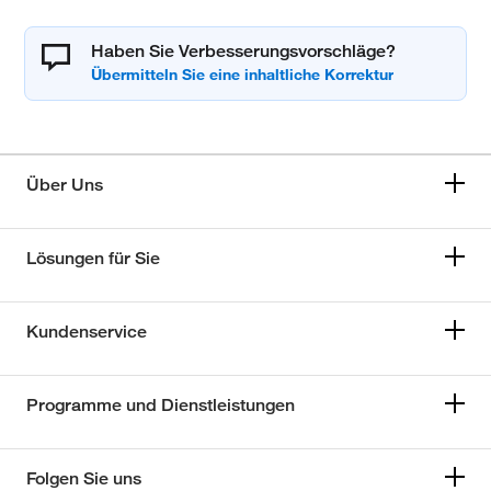
Haben Sie Verbesserungsvorschläge?
Über Uns
Lösungen für Sie
Kundenservice
Programme und Dienstleistungen
Folgen Sie uns