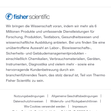
Wir bringen die Wissenschaft voran, indem wir mehr als 6
Millionen Produkte und umfassende Dienstleistungen für
Forschung, Produktion, Testlabors, Gesundheitswesen und
wissenschaftliche Ausbildung anbieten. Bei uns finden Sie eine
unübertroffene Auswahl an Labor-, Biowissenschafts-,
Sicherheits- und Gebäudemanagementprodukten -
einschließlich Chemikalien, Verbrauchsmaterialien, Geräten,
Instrumenten, Diagnostika und vielem mehr - sowie eine
hervorragende Kundenbetreuung durch ein
branchenführendes Team, das stolz darauf ist, Teil von Thermo
Fisher Scientific zu sein.
Nutzungsbedingungen
Allgemeine Geschäftsbedingungen
Datenschutzhinweisen
Widerrufs- und Rückgaberichtlinien
Wie Cookies verwendet werden
Impressum