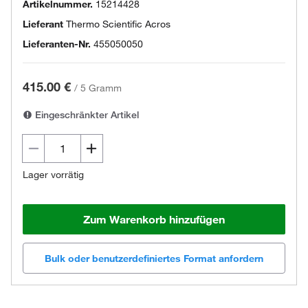
Artikelnummer.
15214428
Lieferant
Thermo Scientific Acros
Lieferanten-Nr.
455050050
415.00 €
/
5 Gramm
Eingeschränkter Artikel
Lager vorrätig
Zum Warenkorb hinzufügen
Bulk oder benutzerdefiniertes Format anfordern