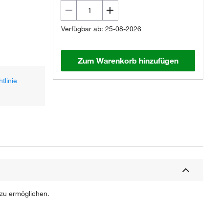
Verfügbar ab: 25-08-2026
Zum Warenkorb hinzufügen
tlinie
 zu ermöglichen.