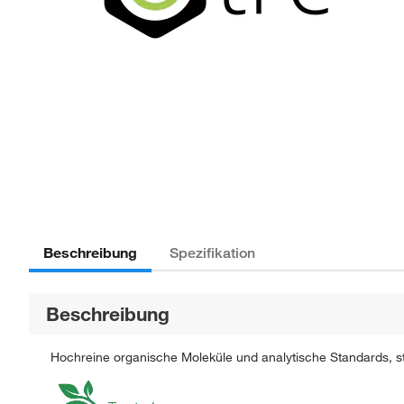
Beschreibung
Spezifikation
Beschreibung
Hochreine organische Moleküle und analytische Standards, str