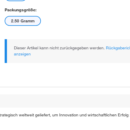
Packungsgröße:
2.50 Gramm
Dieser Artikel kann nicht zurückgegeben werden.
Rückgaberich
anzeigen
ategisch weltweit geliefert, um Innovation und wirtschaftlichen Erfolg