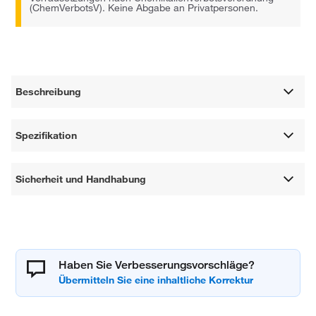
(ChemVerbotsV). Keine Abgabe an Privatpersonen.
Beschreibung
Spezifikation
Sicherheit und Handhabung
Haben Sie Verbesserungsvorschläge?