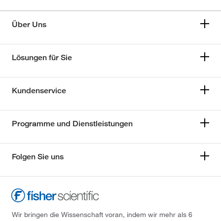
Über Uns
Lösungen für Sie
Kundenservice
Programme und Dienstleistungen
Folgen Sie uns
Wir bringen die Wissenschaft voran, indem wir mehr als 6