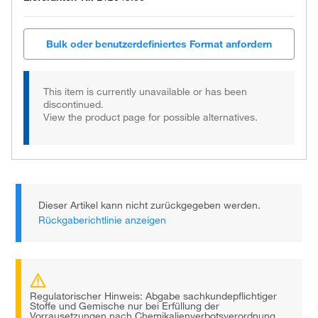
Bulk oder benutzerdefiniertes Format anfordern
This item is currently unavailable or has been
discontinued.
View the product page for possible alternatives.
Dieser Artikel kann nicht zurückgegeben werden.
Rückgaberichtlinie anzeigen
Regulatorischer Hinweis: Abgabe sachkundepflichtiger
Stoffe und Gemische nur bei Erfüllung der
Vorrausetzungen nach Chemikalienverbotsverordnung