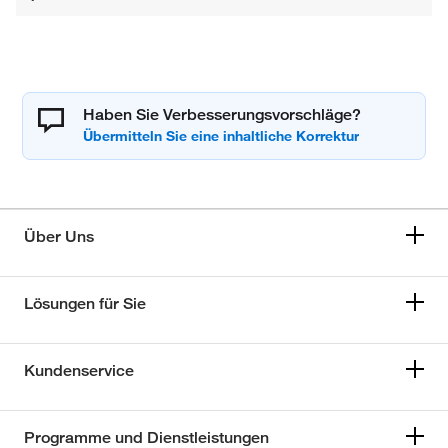
Haben Sie Verbesserungsvorschläge?
Über Uns
Lösungen für Sie
Kundenservice
Programme und Dienstleistungen