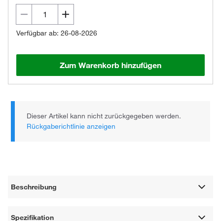
Verfügbar ab: 26-08-2026
Zum Warenkorb hinzufügen
Dieser Artikel kann nicht zurückgegeben werden.
Rückgaberichtlinie anzeigen
Beschreibung
Spezifikation