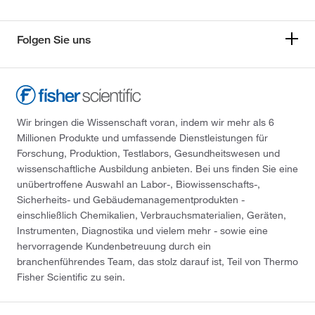
Folgen Sie uns
Wir bringen die Wissenschaft voran, indem wir mehr als 6
Millionen Produkte und umfassende Dienstleistungen für
Forschung, Produktion, Testlabors, Gesundheitswesen und
wissenschaftliche Ausbildung anbieten. Bei uns finden Sie eine
unübertroffene Auswahl an Labor-, Biowissenschafts-,
Sicherheits- und Gebäudemanagementprodukten -
einschließlich Chemikalien, Verbrauchsmaterialien, Geräten,
Instrumenten, Diagnostika und vielem mehr - sowie eine
hervorragende Kundenbetreuung durch ein
branchenführendes Team, das stolz darauf ist, Teil von Thermo
Fisher Scientific zu sein.