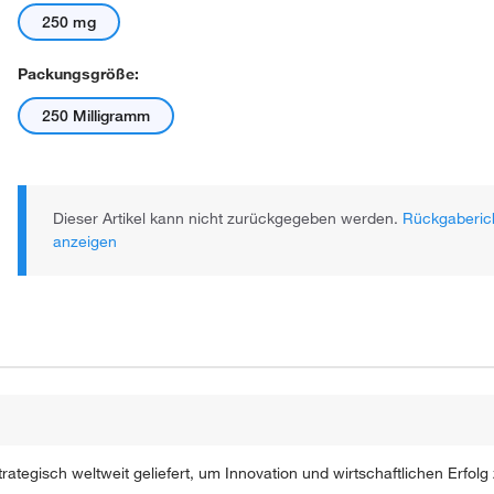
250 mg
Packungsgröße:
250 Milligramm
Dieser Artikel kann nicht zurückgegeben werden.
Rückgaberich
anzeigen
ategisch weltweit geliefert, um Innovation und wirtschaftlichen Erfolg