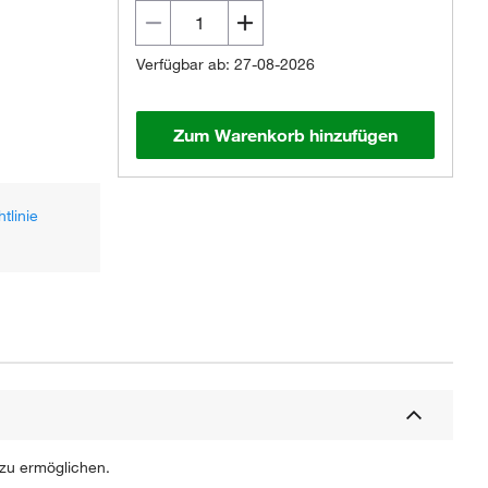
Verfügbar ab: 27-08-2026
Zum Warenkorb hinzufügen
tlinie
 zu ermöglichen.