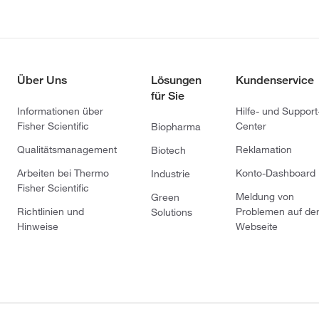
Über Uns
Lösungen
Kundenservice
für Sie
Informationen über
Hilfe- und Support
Fisher Scientific
Center
Biopharma
Qualitätsmanagement
Reklamation
Biotech
Arbeiten bei Thermo
Konto-Dashboard
Industrie
Fisher Scientific
Meldung von
Green
Richtlinien und
Problemen auf de
Solutions
Hinweise
Webseite