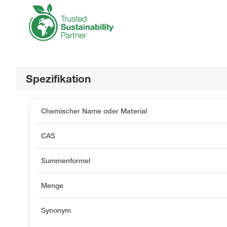
Spezifikation
Chemischer Name oder Material
CAS
Summenformel
Menge
Synonym