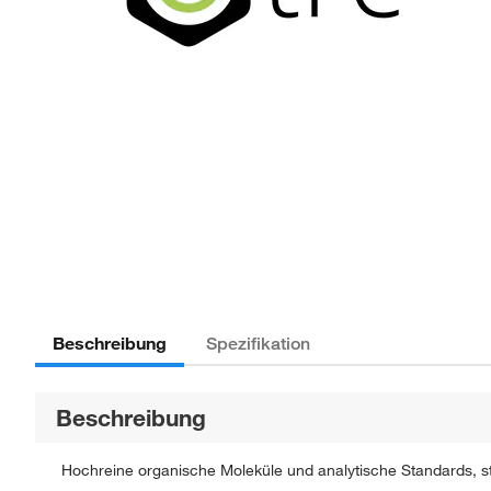
Beschreibung
Spezifikation
Beschreibung
Hochreine organische Moleküle und analytische Standards, str