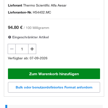
Lieferant
Thermo Scientific Alfa Aesar
Lieferanten-Nr.
H54402.MC
94.80 €
/
100 Milligramm
Eingeschränkter Artikel
Verfügbar ab: 07-09-2026
Zum Warenkorb hinzufügen
Bulk oder benutzerdefiniertes Format anfordern