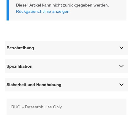
Dieser Artikel kann nicht zurückgegeben werden.
Rückgaberichtlinie anzeigen
Beschreibung
Spezifikation
Sicherheit und Handhabung
RUO – Research Use Only