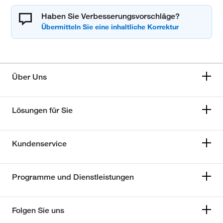
Haben Sie Verbesserungsvorschläge?
Über Uns
Lösungen für Sie
Kundenservice
Programme und Dienstleistungen
Folgen Sie uns