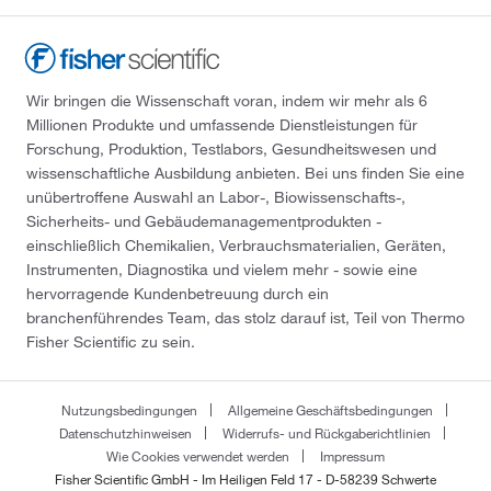
Wir bringen die Wissenschaft voran, indem wir mehr als 6
Millionen Produkte und umfassende Dienstleistungen für
Forschung, Produktion, Testlabors, Gesundheitswesen und
wissenschaftliche Ausbildung anbieten. Bei uns finden Sie eine
unübertroffene Auswahl an Labor-, Biowissenschafts-,
Sicherheits- und Gebäudemanagementprodukten -
einschließlich Chemikalien, Verbrauchsmaterialien, Geräten,
Instrumenten, Diagnostika und vielem mehr - sowie eine
hervorragende Kundenbetreuung durch ein
branchenführendes Team, das stolz darauf ist, Teil von Thermo
Fisher Scientific zu sein.
Nutzungsbedingungen
Allgemeine Geschäftsbedingungen
Datenschutzhinweisen
Widerrufs- und Rückgaberichtlinien
Wie Cookies verwendet werden
Impressum
Fisher Scientific GmbH - Im Heiligen Feld 17 - D-58239 Schwerte