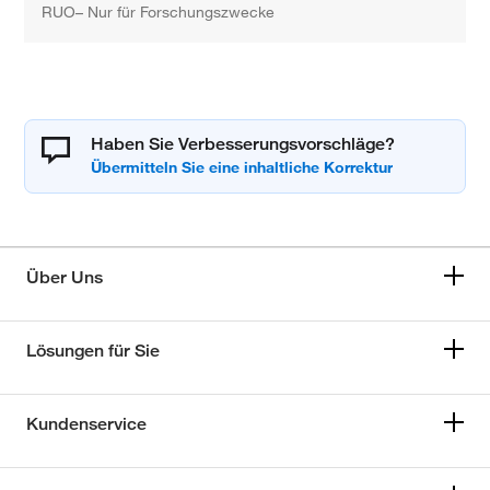
RUO– Nur für Forschungszwecke
Haben Sie Verbesserungsvorschläge?
Über Uns
Lösungen für Sie
Kundenservice