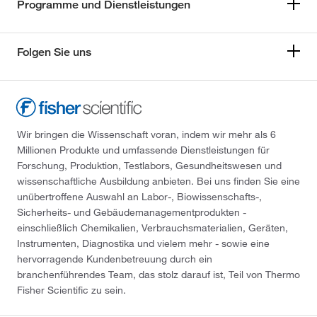
Programme und Dienstleistungen
Folgen Sie uns
Wir bringen die Wissenschaft voran, indem wir mehr als 6
Millionen Produkte und umfassende Dienstleistungen für
Forschung, Produktion, Testlabors, Gesundheitswesen und
wissenschaftliche Ausbildung anbieten. Bei uns finden Sie eine
unübertroffene Auswahl an Labor-, Biowissenschafts-,
Sicherheits- und Gebäudemanagementprodukten -
einschließlich Chemikalien, Verbrauchsmaterialien, Geräten,
Instrumenten, Diagnostika und vielem mehr - sowie eine
hervorragende Kundenbetreuung durch ein
branchenführendes Team, das stolz darauf ist, Teil von Thermo
Fisher Scientific zu sein.