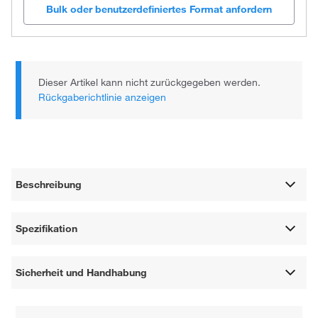
Bulk oder benutzerdefiniertes Format anfordern
Dieser Artikel kann nicht zurückgegeben werden.
Rückgaberichtlinie anzeigen
Beschreibung
Spezifikation
Sicherheit und Handhabung