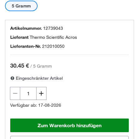
5 Gramm
Artikelnummer.
12739043
Lieferant
Thermo Scientific Acros
Lieferanten-Nr.
212010050
30.45 €
/
5 Gramm
Eingeschränkter Artikel
Verfügbar ab: 17-08-2026
Zum Warenkorb hinzufügen