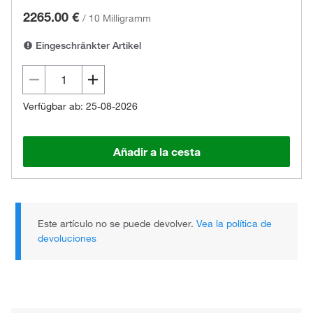
2265.00 €
/
10 Milligramm
Eingeschränkter Artikel
Verfügbar ab: 25-08-2026
Añadir a la cesta
Este artículo no se puede devolver.
Vea la política de
devoluciones