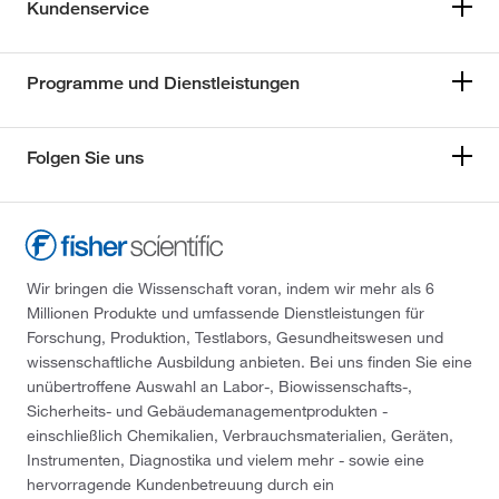
Kundenservice
Programme und Dienstleistungen
Folgen Sie uns
Wir bringen die Wissenschaft voran, indem wir mehr als 6
Millionen Produkte und umfassende Dienstleistungen für
Forschung, Produktion, Testlabors, Gesundheitswesen und
wissenschaftliche Ausbildung anbieten. Bei uns finden Sie eine
unübertroffene Auswahl an Labor-, Biowissenschafts-,
Sicherheits- und Gebäudemanagementprodukten -
einschließlich Chemikalien, Verbrauchsmaterialien, Geräten,
Instrumenten, Diagnostika und vielem mehr - sowie eine
hervorragende Kundenbetreuung durch ein