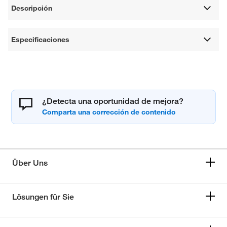
Descripción
Especificaciones
¿Detecta una oportunidad de mejora?
Über Uns
Lösungen für Sie