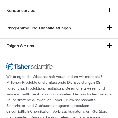
Kundenservice
Programme und Dienstleistungen
Folgen Sie uns
Wir bringen die Wissenschaft voran, indem wir mehr als 6
Millionen Produkte und umfassende Dienstleistungen für
Forschung, Produktion, Testlabors, Gesundheitswesen und
wissenschaftliche Ausbildung anbieten. Bei uns finden Sie eine
unübertroffene Auswahl an Labor-, Biowissenschafts-,
Sicherheits- und Gebäudemanagementprodukten -
einschließlich Chemikalien, Verbrauchsmaterialien, Geräten,
Instrumenten, Diagnostika und vielem mehr - sowie eine