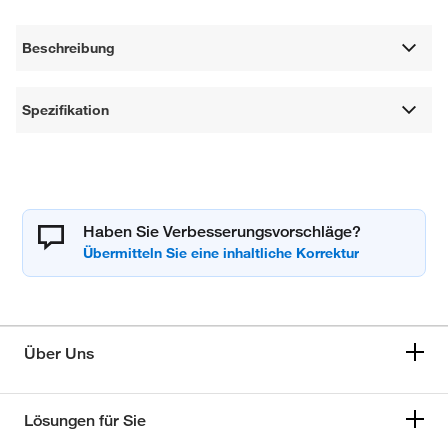
Beschreibung
Spezifikation
Haben Sie Verbesserungsvorschläge?
Über Uns
Lösungen für Sie