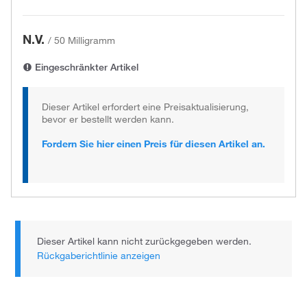
N.V.
/
50 Milligramm
Eingeschränkter Artikel
Dieser Artikel erfordert eine Preisaktualisierung,
bevor er bestellt werden kann.
Fordern Sie hier einen Preis für diesen Artikel an.
Dieser Artikel kann nicht zurückgegeben werden.
Rückgaberichtlinie anzeigen