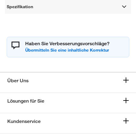
Spezifikation
Haben Sie Verbesserungsvorschläge?
Über Uns
Lösungen für Sie
Kundenservice