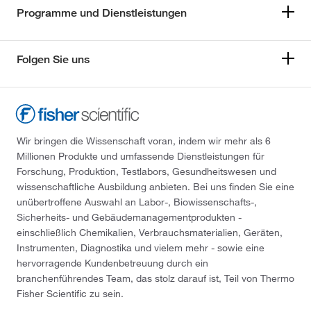
Programme und Dienstleistungen
Folgen Sie uns
Wir bringen die Wissenschaft voran, indem wir mehr als 6
Millionen Produkte und umfassende Dienstleistungen für
Forschung, Produktion, Testlabors, Gesundheitswesen und
wissenschaftliche Ausbildung anbieten. Bei uns finden Sie eine
unübertroffene Auswahl an Labor-, Biowissenschafts-,
Sicherheits- und Gebäudemanagementprodukten -
einschließlich Chemikalien, Verbrauchsmaterialien, Geräten,
Instrumenten, Diagnostika und vielem mehr - sowie eine
hervorragende Kundenbetreuung durch ein
branchenführendes Team, das stolz darauf ist, Teil von Thermo
Fisher Scientific zu sein.