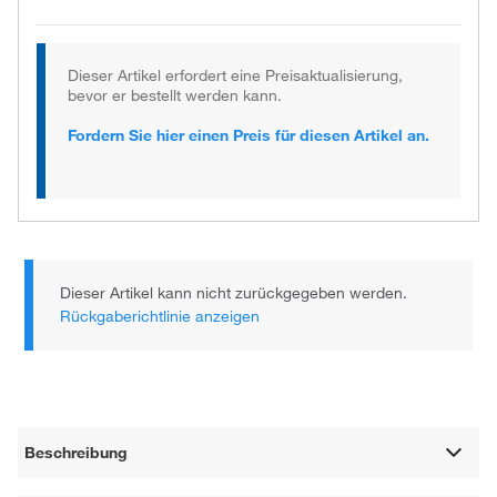
Dieser Artikel erfordert eine Preisaktualisierung,
bevor er bestellt werden kann.
Fordern Sie hier einen Preis für diesen Artikel an.
Dieser Artikel kann nicht zurückgegeben werden.
Rückgaberichtlinie anzeigen
Beschreibung