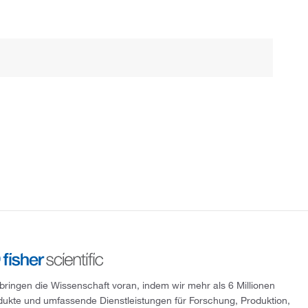
 bringen die Wissenschaft voran, indem wir mehr als 6 Millionen
dukte und umfassende Dienstleistungen für Forschung, Produktion,