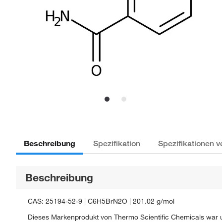
Beschreibung
Spezifikation
Spezifikationen v
Beschreibung
CAS: 25194-52-9 | C6H5BrN2O | 201.02 g/mol
Dieses Markenprodukt von Thermo Scientific Chemicals war ur