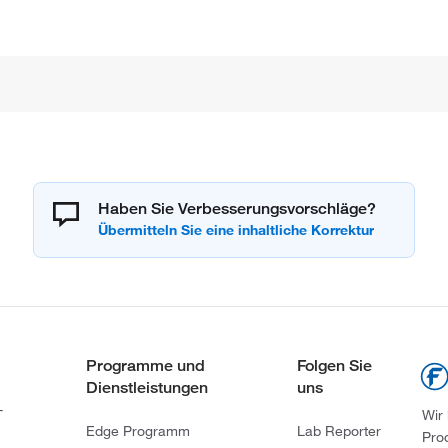
Haben Sie Verbesserungsvorschläge?
Programme und
Folgen Sie
Dienstleistungen
uns
-
Wir
Edge Programm
Lab Reporter
Pro