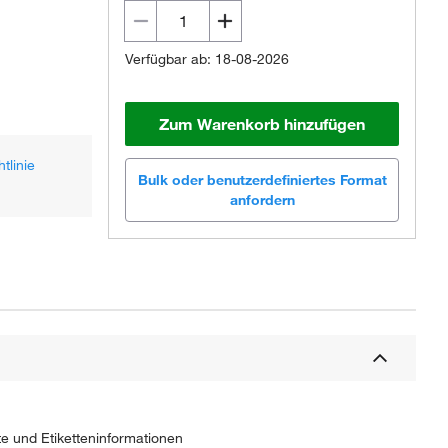
Verfügbar ab: 18-08-2026
Zum Warenkorb hinzufügen
tlinie
Bulk oder benutzerdefiniertes Format
anfordern
e und Etiketteninformationen