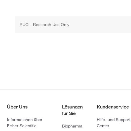
RUO – Research Use Only
Über Uns
Lösungen
Kundenservice
für Sie
Informationen über
Hilfe- und Support
Fisher Scientific
Center
Biopharma