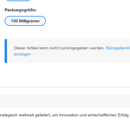
Packungsgröße:
100 Milligramm
Dieser Artikel kann nicht zurückgegeben werden.
Rückgaberich
anzeigen
ategisch weltweit geliefert, um Innovation und wirtschaftlichen Erfolg