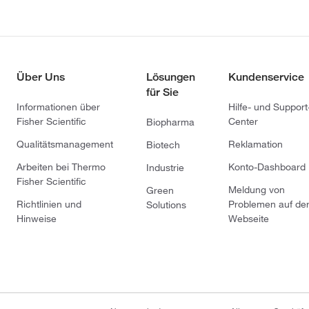
Über Uns
Lösungen
Kundenservice
für Sie
Informationen über
Hilfe- und Support
Fisher Scientific
Center
Biopharma
Qualitätsmanagement
Reklamation
Biotech
Arbeiten bei Thermo
Konto-Dashboard
Industrie
Fisher Scientific
Meldung von
Green
Richtlinien und
Problemen auf de
Solutions
Hinweise
Webseite