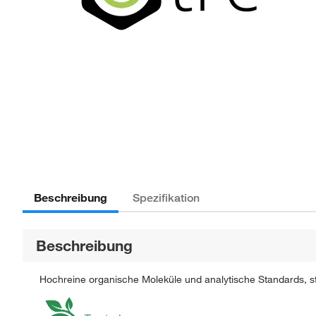
Beschreibung
Spezifikation
Beschreibung
Hochreine organische Moleküle und analytische Standards, str