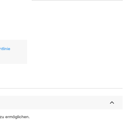
tlinie
 zu ermöglichen.