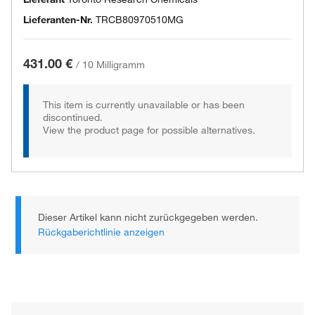
Lieferanten-Nr.
TRCB80970510MG
431.00 €
/
10 Milligramm
This item is currently unavailable or has been
discontinued.
View the product page for possible alternatives.
Dieser Artikel kann nicht zurückgegeben werden.
Rückgaberichtlinie anzeigen