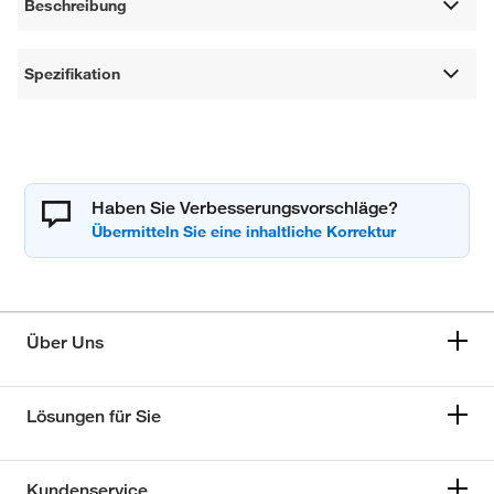
Beschreibung
Spezifikation
Haben Sie Verbesserungsvorschläge?
Über Uns
Lösungen für Sie
Kundenservice