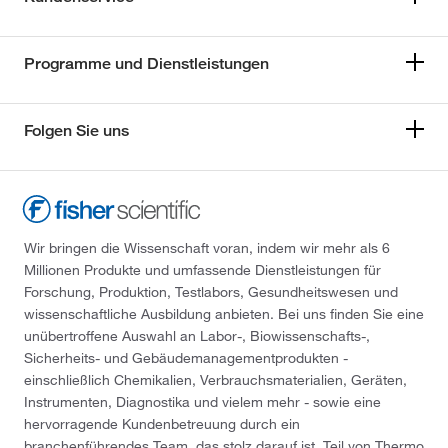
Programme und Dienstleistungen
Folgen Sie uns
Wir bringen die Wissenschaft voran, indem wir mehr als 6
Millionen Produkte und umfassende Dienstleistungen für
Forschung, Produktion, Testlabors, Gesundheitswesen und
wissenschaftliche Ausbildung anbieten. Bei uns finden Sie eine
unübertroffene Auswahl an Labor-, Biowissenschafts-,
Sicherheits- und Gebäudemanagementprodukten -
einschließlich Chemikalien, Verbrauchsmaterialien, Geräten,
Instrumenten, Diagnostika und vielem mehr - sowie eine
hervorragende Kundenbetreuung durch ein
branchenführendes Team, das stolz darauf ist, Teil von Thermo