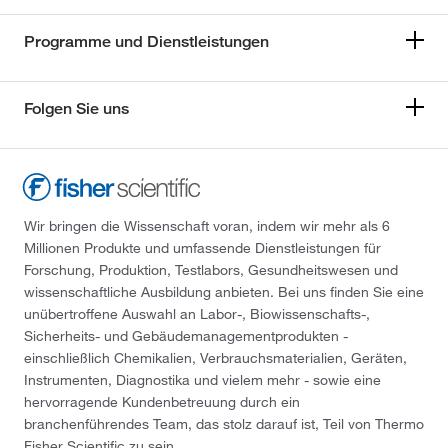
Programme und Dienstleistungen
Folgen Sie uns
Wir bringen die Wissenschaft voran, indem wir mehr als 6
Millionen Produkte und umfassende Dienstleistungen für
Forschung, Produktion, Testlabors, Gesundheitswesen und
wissenschaftliche Ausbildung anbieten. Bei uns finden Sie eine
unübertroffene Auswahl an Labor-, Biowissenschafts-,
Sicherheits- und Gebäudemanagementprodukten -
einschließlich Chemikalien, Verbrauchsmaterialien, Geräten,
Instrumenten, Diagnostika und vielem mehr - sowie eine
hervorragende Kundenbetreuung durch ein
branchenführendes Team, das stolz darauf ist, Teil von Thermo
Fisher Scientific zu sein.