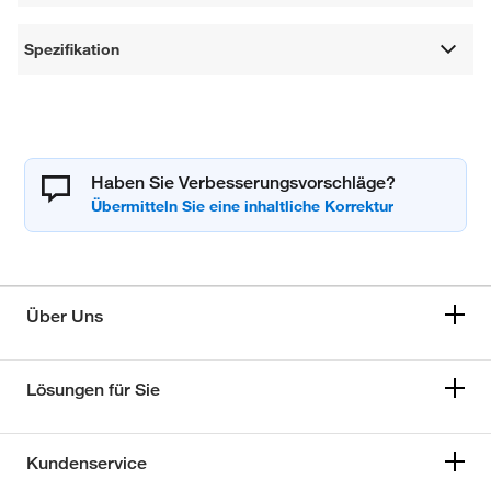
Spezifikation
Haben Sie Verbesserungsvorschläge?
Über Uns
Lösungen für Sie
Kundenservice