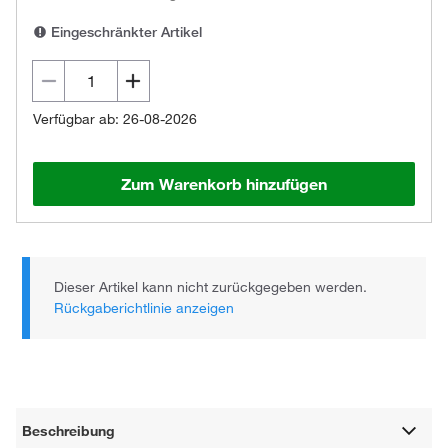
Eingeschränkter Artikel
Verfügbar ab: 26-08-2026
Zum Warenkorb hinzufügen
Dieser Artikel kann nicht zurückgegeben werden.
Rückgaberichtlinie anzeigen
Beschreibung